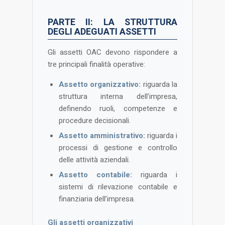
PARTE II: LA STRUTTURA
DEGLI ADEGUATI ASSETTI
Gli assetti OAC devono rispondere a
tre principali finalità operative:
Assetto organizzativo:
riguarda la
struttura interna dell’impresa,
definendo ruoli, competenze e
procedure decisionali.
Assetto amministrativo:
riguarda i
processi di gestione e controllo
delle attività aziendali.
Assetto contabile:
riguarda i
sistemi di rilevazione contabile e
finanziaria dell’impresa​.
Gli assetti organizzativi