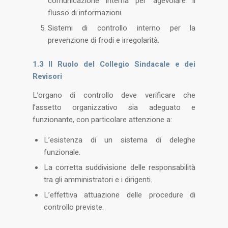
comunicazione interna per agevolare il
flusso di informazioni.
Sistemi di controllo interno per la
prevenzione di frodi e irregolarità​.
1.3 Il Ruolo del Collegio Sindacale e dei
Revisori
L’organo di controllo deve verificare che
l’assetto organizzativo sia adeguato e
funzionante, con particolare attenzione a:
L’esistenza di un sistema di deleghe
funzionale.
La corretta suddivisione delle responsabilità
tra gli amministratori e i dirigenti.
L’effettiva attuazione delle procedure di
controllo previste​.