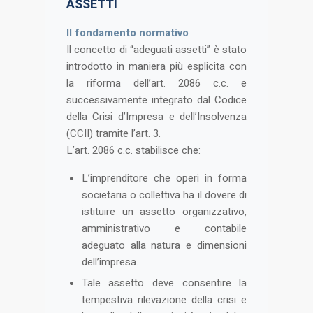
ASSETTI
Il fondamento normativo
Il concetto di “adeguati assetti” è stato
introdotto in maniera più esplicita con
la riforma dell’art. 2086 c.c. e
successivamente integrato dal Codice
della Crisi d’Impresa e dell’Insolvenza
(CCII) tramite l’art. 3​​.
L’art. 2086 c.c. stabilisce che:
L’imprenditore che operi in forma
societaria o collettiva ha il dovere di
istituire un assetto organizzativo,
amministrativo e contabile
adeguato alla natura e dimensioni
dell’impresa.
Tale assetto deve consentire la
tempestiva rilevazione della crisi e