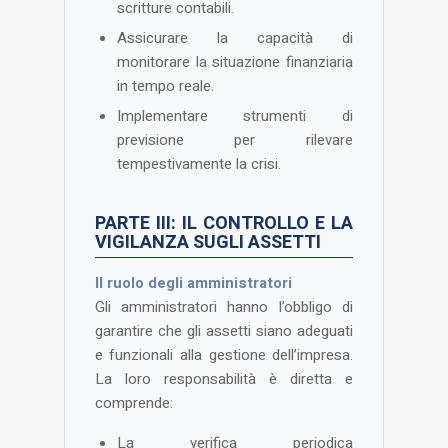
scritture contabili.
Assicurare la capacità di
monitorare la situazione finanziaria
in tempo reale.
Implementare strumenti di
previsione per rilevare
tempestivamente la crisi​.
PARTE III: IL CONTROLLO E LA
VIGILANZA SUGLI ASSETTI
Il ruolo degli amministratori
Gli amministratori hanno l’obbligo di
garantire che gli assetti siano adeguati
e funzionali alla gestione dell’impresa.
La loro responsabilità è diretta e
comprende:
La verifica periodica