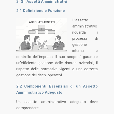
2. Gli Assetti Amministrativi
2.1 Definizione e Funzione
L’assetto
amministrativo
riguarda i
processi di
gestione
interna e
controllo dell’impresa. Il suo scopo è garantire
un’efficiente gestione delle risorse aziendali, il
rispetto delle normative vigenti e una corretta
gestione dei rischi operativi​.
2.2 Componenti Essenziali di un Assetto
Amministrativo Adeguato
Un assetto amministrativo adeguato deve
comprendere: