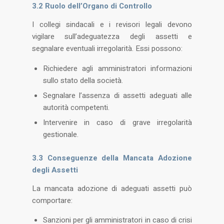
3.2 Ruolo dell’Organo di Controllo
I collegi sindacali e i revisori legali devono
vigilare sull’adeguatezza degli assetti e
segnalare eventuali irregolarità. Essi possono:
Richiedere agli amministratori informazioni
sullo stato della società.
Segnalare l’assenza di assetti adeguati alle
autorità competenti.
Intervenire in caso di grave irregolarità
gestionale​.
3.3 Conseguenze della Mancata Adozione
degli Assetti
La mancata adozione di adeguati assetti può
comportare:
Sanzioni per gli amministratori in caso di crisi