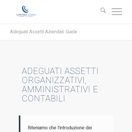
Adeguati Assetti Aziendali: Guida
ADEGUATI ASSETTI
ORGANIZZATIVI,
AMMINISTRATIVI E
CONTABILI
Riteniamo che l’introduzione dei