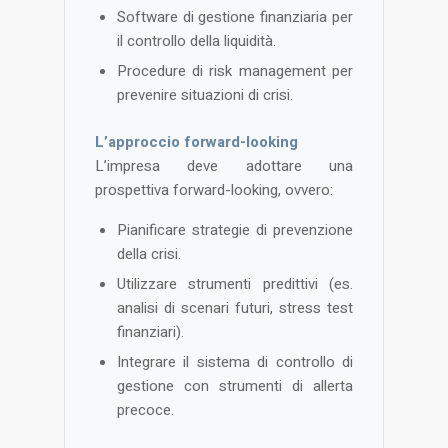
Software di gestione finanziaria per
il controllo della liquidità.
Procedure di risk management per
prevenire situazioni di crisi​.
L’approccio forward-looking
L’impresa deve adottare una
prospettiva forward-looking, ovvero:
Pianificare strategie di prevenzione
della crisi.
Utilizzare strumenti predittivi (es.
analisi di scenari futuri, stress test
finanziari).
Integrare il sistema di controllo di
gestione con strumenti di allerta
precoce​.