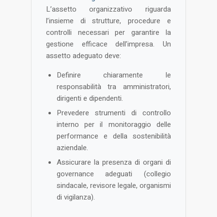
L’assetto organizzativo riguarda
l’insieme di strutture, procedure e
controlli necessari per garantire la
gestione efficace dell’impresa. Un
assetto adeguato deve:
Definire chiaramente le
responsabilità tra amministratori,
dirigenti e dipendenti.
Prevedere strumenti di controllo
interno per il monitoraggio delle
performance e della sostenibilità
aziendale.
Assicurare la presenza di organi di
governance adeguati (collegio
sindacale, revisore legale, organismi
di vigilanza)​.