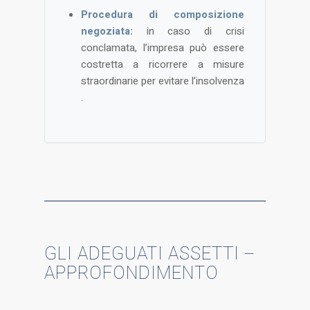
Procedura di composizione
negoziata:
in caso di crisi
conclamata, l’impresa può essere
costretta a ricorrere a misure
straordinarie per evitare l’insolvenza​
.
GLI ADEGUATI ASSETTI –
APPROFONDIMENTO