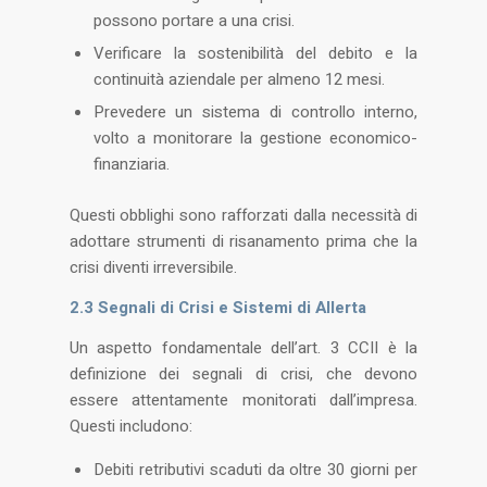
possono portare a una crisi.
Verificare la sostenibilità del debito e la
continuità aziendale per almeno 12 mesi.
Prevedere un sistema di controllo interno,
volto a monitorare la gestione economico-
finanziaria​.
Questi obblighi sono rafforzati dalla necessità di
adottare strumenti di risanamento prima che la
crisi diventi irreversibile.
2.3 Segnali di Crisi e Sistemi di Allerta
Un aspetto fondamentale dell’art. 3 CCII è la
definizione dei segnali di crisi, che devono
essere attentamente monitorati dall’impresa.
Questi includono:
Debiti retributivi scaduti da oltre 30 giorni per