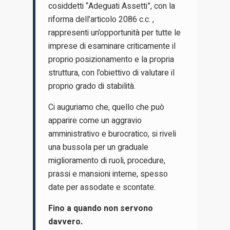
cosiddetti “Adeguati Assetti”, con la
riforma dell’articolo 2086 c.c. ,
rappresenti un’opportunità per tutte le
imprese di esaminare criticamente il
proprio posizionamento e la propria
struttura, con l’obiettivo di valutare il
proprio grado di stabilità.
Ci auguriamo che, quello che può
apparire come un aggravio
amministrativo e burocratico, si riveli
una bussola per un graduale
miglioramento di ruoli, procedure,
prassi e mansioni interne, spesso
date per assodate e scontate.
Fino a quando non servono
davvero.