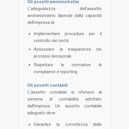
Gli assetti amministrativi
L’adeguatezza dell’assetto
amministrativo dipende dalla capacità
dell’impresa di:
Implementare procedure per il
controllo dei rischi.
Assicurare la trasparenza nei
processi decisionali.
Rispettare le normative di
compliance e reporting​.
Gli assetti contabili
L’assetto contabile si riferisce al
sistema di contabilità adottato
dall’impresa. Un assetto contabile
adeguato deve:
Garantire la correttezza delle