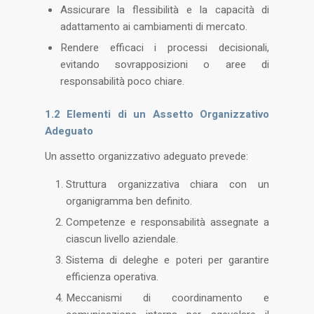
Assicurare la flessibilità e la capacità di
adattamento ai cambiamenti di mercato.
Rendere efficaci i processi decisionali,
evitando sovrapposizioni o aree di
responsabilità poco chiare​.
1.2 Elementi di un Assetto Organizzativo
Adeguato
Un assetto organizzativo adeguato prevede:
Struttura organizzativa chiara con un
organigramma ben definito.
Competenze e responsabilità assegnate a
ciascun livello aziendale.
Sistema di deleghe e poteri per garantire
efficienza operativa.
Meccanismi di coordinamento e