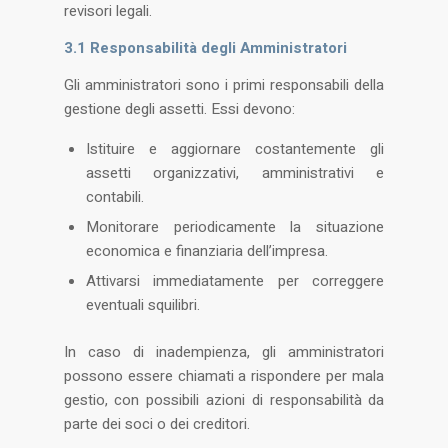
revisori legali.
3.1 Responsabilità degli Amministratori
Gli amministratori sono i primi responsabili della
gestione degli assetti. Essi devono:
Istituire e aggiornare costantemente gli
assetti organizzativi, amministrativi e
contabili.
Monitorare periodicamente la situazione
economica e finanziaria dell’impresa.
Attivarsi immediatamente per correggere
eventuali squilibri​.
In caso di inadempienza, gli amministratori
possono essere chiamati a rispondere per mala
gestio, con possibili azioni di responsabilità da
parte dei soci o dei creditori.