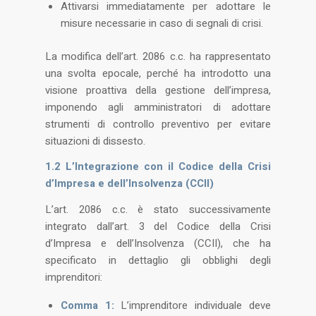
Attivarsi immediatamente per adottare le
misure necessarie in caso di segnali di crisi.
La modifica dell’art. 2086 c.c. ha rappresentato
una svolta epocale, perché ha introdotto una
visione proattiva della gestione dell’impresa,
imponendo agli amministratori di adottare
strumenti di controllo preventivo per evitare
situazioni di dissesto​.
1.2 L’Integrazione con il Codice della Crisi
d’Impresa e dell’Insolvenza (CCII)
L’art. 2086 c.c. è stato successivamente
integrato dall’art. 3 del Codice della Crisi
d’Impresa e dell’Insolvenza (CCII), che ha
specificato in dettaglio gli obblighi degli
imprenditori:
Comma 1:
L’imprenditore individuale deve